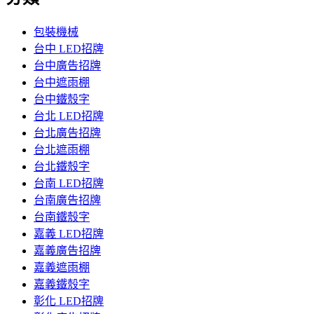
包裝機械
台中 LED招牌
台中廣告招牌
台中遮雨棚
台中鐵殼字
台北 LED招牌
台北廣告招牌
台北遮雨棚
台北鐵殼字
台南 LED招牌
台南廣告招牌
台南鐵殼字
嘉義 LED招牌
嘉義廣告招牌
嘉義遮雨棚
嘉義鐵殼字
彰化 LED招牌