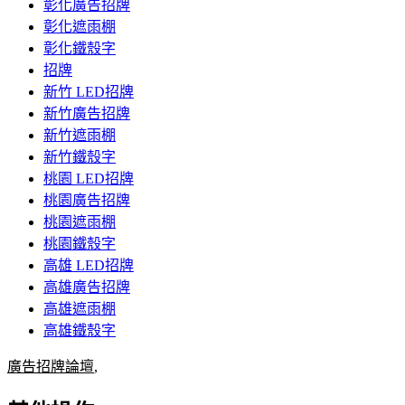
彰化廣告招牌
彰化遮雨棚
彰化鐵殼字
招牌
新竹 LED招牌
新竹廣告招牌
新竹遮雨棚
新竹鐵殼字
桃園 LED招牌
桃園廣告招牌
桃園遮雨棚
桃園鐵殼字
高雄 LED招牌
高雄廣告招牌
高雄遮雨棚
高雄鐵殼字
廣告招牌論壇
,