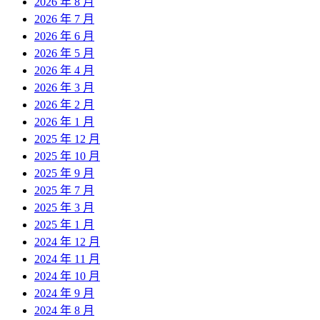
2026 年 8 月
2026 年 7 月
2026 年 6 月
2026 年 5 月
2026 年 4 月
2026 年 3 月
2026 年 2 月
2026 年 1 月
2025 年 12 月
2025 年 10 月
2025 年 9 月
2025 年 7 月
2025 年 3 月
2025 年 1 月
2024 年 12 月
2024 年 11 月
2024 年 10 月
2024 年 9 月
2024 年 8 月