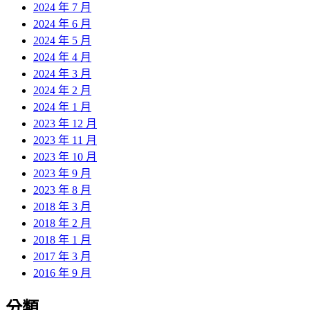
2024 年 7 月
2024 年 6 月
2024 年 5 月
2024 年 4 月
2024 年 3 月
2024 年 2 月
2024 年 1 月
2023 年 12 月
2023 年 11 月
2023 年 10 月
2023 年 9 月
2023 年 8 月
2018 年 3 月
2018 年 2 月
2018 年 1 月
2017 年 3 月
2016 年 9 月
分類