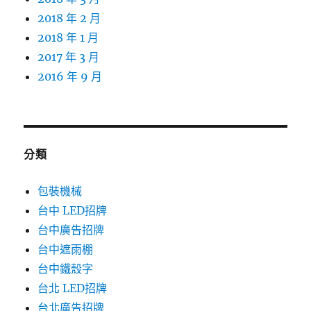
2018 年 2 月
2018 年 1 月
2017 年 3 月
2016 年 9 月
分類
包裝機械
台中 LED招牌
台中廣告招牌
台中遮雨棚
台中鐵殼字
台北 LED招牌
台北廣告招牌