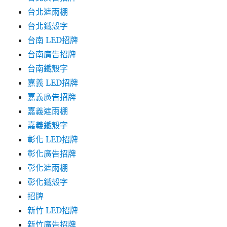
台北遮雨棚
台北鐵殼字
台南 LED招牌
台南廣告招牌
台南鐵殼字
嘉義 LED招牌
嘉義廣告招牌
嘉義遮雨棚
嘉義鐵殼字
彰化 LED招牌
彰化廣告招牌
彰化遮雨棚
彰化鐵殼字
招牌
新竹 LED招牌
新竹廣告招牌