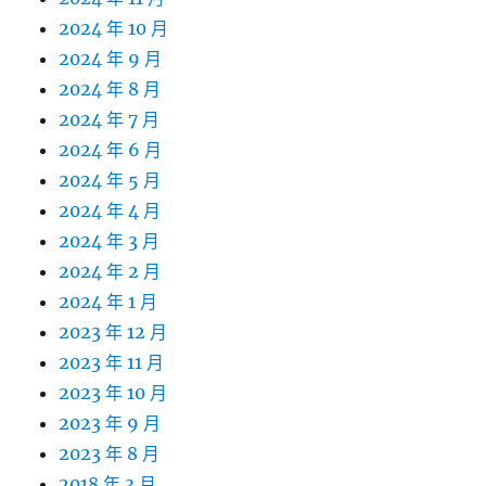
2024 年 10 月
2024 年 9 月
2024 年 8 月
2024 年 7 月
2024 年 6 月
2024 年 5 月
2024 年 4 月
2024 年 3 月
2024 年 2 月
2024 年 1 月
2023 年 12 月
2023 年 11 月
2023 年 10 月
2023 年 9 月
2023 年 8 月
2018 年 3 月