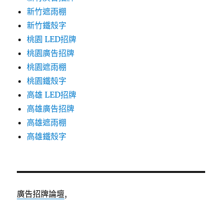
新竹遮雨棚
新竹鐵殼字
桃園 LED招牌
桃園廣告招牌
桃園遮雨棚
桃園鐵殼字
高雄 LED招牌
高雄廣告招牌
高雄遮雨棚
高雄鐵殼字
廣告招牌論壇
,