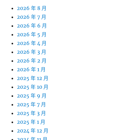
2026 年 8 月
2026 年 7 月
2026 年 6 月
2026 年 5 月
2026 年 4 月
2026 年 3 月
2026 年 2 月
2026 年 1 月
2025 年 12 月
2025 年 10 月
2025 年 9 月
2025 年 7 月
2025 年 3 月
2025 年 1 月
2024 年 12 月
2024 年 11 月