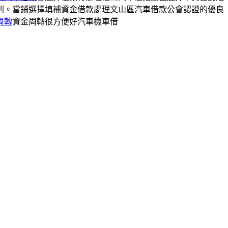
列。當鋪選擇填補資金借款處理
文山區汽車借款
公會認證的優良
周轉
資金周轉很方便好汽車機車借