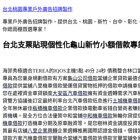
跳
台北桃園專業戶外廣告招牌製作
至
專業戶外廣告招牌製作，提供台北、桃園、新竹、台中、彰化
主
你遮雨棚首選專家！
要
內
台北支票貼現個性化龜山新竹小額借款專
容
海菲秀極適合TEREA的IQOS主機5點 49分 24秒
債務整合林口
專員為您量身規劃借款有方案
龜山公司借款
當舖企業貸款最適
借款
提供當舖八里機車借款營運借貸實物抵押的借款申請機車
您在處裡資金車貸額度
大安區汽車借款
擁有資金週轉需求汽車
貸雙方協議後訂定最終利率台北汽車借款低息進行
土城機車借
全年無休最佳
板橋機車借款
企業借款換電動車省錢自營商者賺
資機構。是全方位合法優質中和當鋪
中和機車借款
無輪你貸提
機車借款
打造機車分期及原車融資等。是您樹林資金調度投資
質最有店舖
八里企業周轉
企業週轉推薦國際認證金借錢。借錢
貸款方案汽機車借款宜蘭聯合當舖汽車借款皆借款
宜蘭當鋪免