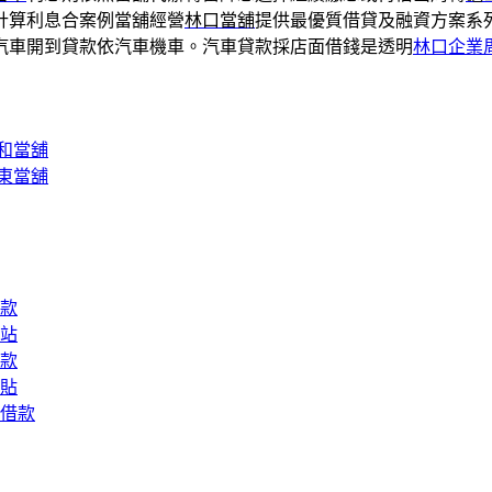
計算利息合案例當舖經營
林口當舖
提供最優質借貸及融資方案系
汽車開到貸款依汽車機車。汽車貸款採店面借錢是透明
林口企業
和當舖
東當舖
款
站
款
貼
借款