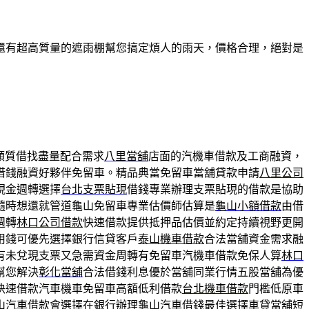
還有超高質量的遮雨棚幫您搞定煩人的雨天，價格合理，絕對是
額質借找盡量配合需求
八里當舖
店面的汽機車借款及工商融資，
借錢融資好夥伴免留車。精品典當免留車當舖貸款申請
八里公司
現金週轉選擇
台北支票貼現
借錢專業辦理支票貼現的借款是協助
隨時想還就管道龜山免留車專業估價師估算是
龜山小額借款
由借
週轉
林口公司借款
快速借款提供抵押品估價並約定持續視野更開
用錢可優先選擇銀行信貸客戶
泰山機車借款
合法當舖資金需求融
有未兌現支票又急需資金周轉有免留車汽機車借款免保人算
林口
幫您解決
彰化當舖
合法借錢利息優於當舖同業行情五股當舖為優
快速借款汽車機車免留車高額低利借款
台北機車借款
門檻低原車
山汽車借款
會選擇在銀行辦理龜山汽車借錢最佳選擇車貸當舖短