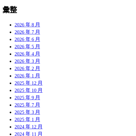
彙整
2026 年 8 月
2026 年 7 月
2026 年 6 月
2026 年 5 月
2026 年 4 月
2026 年 3 月
2026 年 2 月
2026 年 1 月
2025 年 12 月
2025 年 10 月
2025 年 9 月
2025 年 7 月
2025 年 3 月
2025 年 1 月
2024 年 12 月
2024 年 11 月