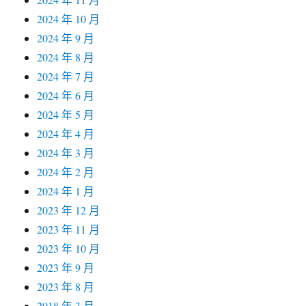
2024 年 10 月
2024 年 9 月
2024 年 8 月
2024 年 7 月
2024 年 6 月
2024 年 5 月
2024 年 4 月
2024 年 3 月
2024 年 2 月
2024 年 1 月
2023 年 12 月
2023 年 11 月
2023 年 10 月
2023 年 9 月
2023 年 8 月
2018 年 3 月