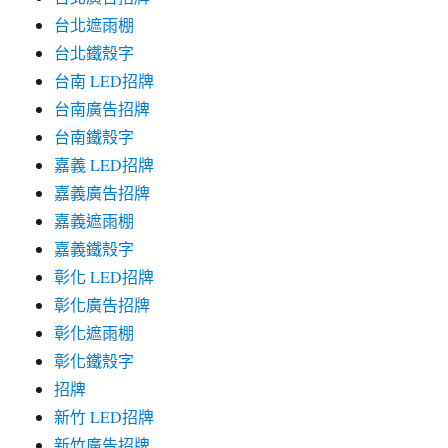
台北遮雨棚
台北鐵殼字
台南 LED招牌
台南廣告招牌
台南鐵殼字
嘉義 LED招牌
嘉義廣告招牌
嘉義遮雨棚
嘉義鐵殼字
彰化 LED招牌
彰化廣告招牌
彰化遮雨棚
彰化鐵殼字
招牌
新竹 LED招牌
新竹廣告招牌