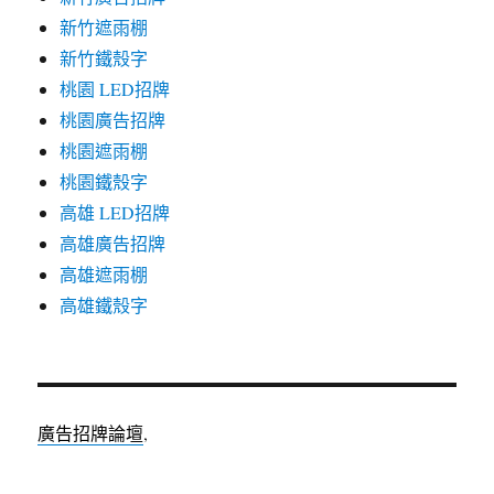
新竹遮雨棚
新竹鐵殼字
桃園 LED招牌
桃園廣告招牌
桃園遮雨棚
桃園鐵殼字
高雄 LED招牌
高雄廣告招牌
高雄遮雨棚
高雄鐵殼字
廣告招牌論壇
,