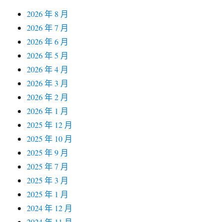
2026 年 8 月
2026 年 7 月
2026 年 6 月
2026 年 5 月
2026 年 4 月
2026 年 3 月
2026 年 2 月
2026 年 1 月
2025 年 12 月
2025 年 10 月
2025 年 9 月
2025 年 7 月
2025 年 3 月
2025 年 1 月
2024 年 12 月
2024 年 11 月