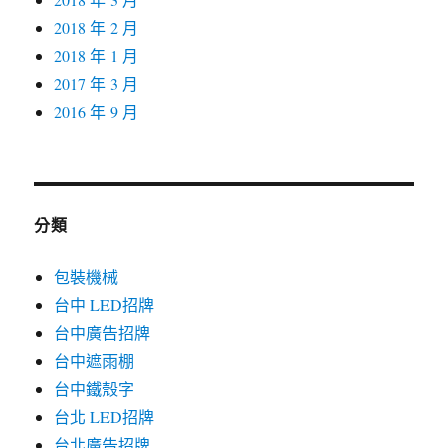
2018 年 2 月
2018 年 1 月
2017 年 3 月
2016 年 9 月
分類
包裝機械
台中 LED招牌
台中廣告招牌
台中遮雨棚
台中鐵殼字
台北 LED招牌
台北廣告招牌