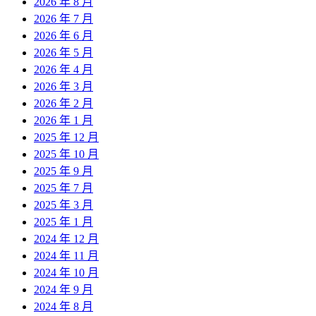
2026 年 8 月
2026 年 7 月
2026 年 6 月
2026 年 5 月
2026 年 4 月
2026 年 3 月
2026 年 2 月
2026 年 1 月
2025 年 12 月
2025 年 10 月
2025 年 9 月
2025 年 7 月
2025 年 3 月
2025 年 1 月
2024 年 12 月
2024 年 11 月
2024 年 10 月
2024 年 9 月
2024 年 8 月