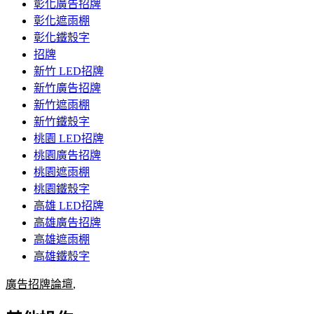
彰化廣告招牌
彰化遮雨棚
彰化鐵殼字
招牌
新竹 LED招牌
新竹廣告招牌
新竹遮雨棚
新竹鐵殼字
桃園 LED招牌
桃園廣告招牌
桃園遮雨棚
桃園鐵殼字
高雄 LED招牌
高雄廣告招牌
高雄遮雨棚
高雄鐵殼字
廣告招牌論壇
,