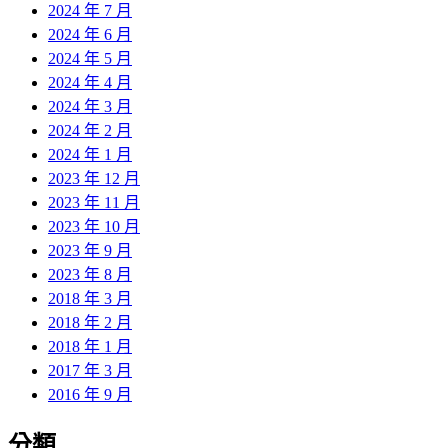
2024 年 7 月
2024 年 6 月
2024 年 5 月
2024 年 4 月
2024 年 3 月
2024 年 2 月
2024 年 1 月
2023 年 12 月
2023 年 11 月
2023 年 10 月
2023 年 9 月
2023 年 8 月
2018 年 3 月
2018 年 2 月
2018 年 1 月
2017 年 3 月
2016 年 9 月
分類