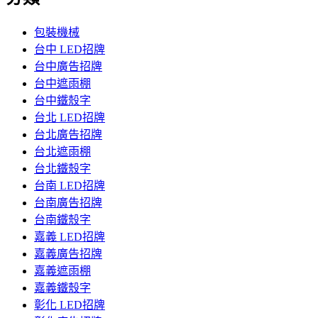
包裝機械
台中 LED招牌
台中廣告招牌
台中遮雨棚
台中鐵殼字
台北 LED招牌
台北廣告招牌
台北遮雨棚
台北鐵殼字
台南 LED招牌
台南廣告招牌
台南鐵殼字
嘉義 LED招牌
嘉義廣告招牌
嘉義遮雨棚
嘉義鐵殼字
彰化 LED招牌