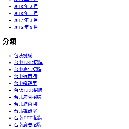
2018 年 2 月
2018 年 1 月
2017 年 3 月
2016 年 9 月
分類
包裝機械
台中 LED招牌
台中廣告招牌
台中遮雨棚
台中鐵殼字
台北 LED招牌
台北廣告招牌
台北遮雨棚
台北鐵殼字
台南 LED招牌
台南廣告招牌