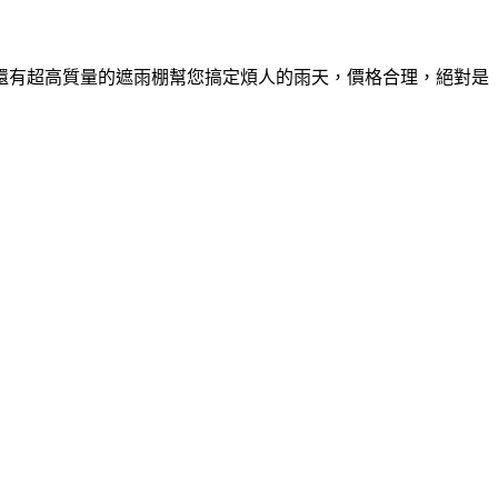
還有超高質量的遮雨棚幫您搞定煩人的雨天，價格合理，絕對是