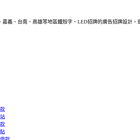
、嘉義、台南、高雄等地區鐵殼字、LED招牌的廣告招牌設計，
款
站
款
貼
借款