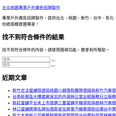
跳
台北桃園專業戶外廣告招牌製作
至
專業戶外廣告招牌製作，提供台北、桃園、新竹、台中、彰化
主
你遮雨棚首選專家！
要
內
找不到符合條件的結果
容
找不到符合條件的內容。請使用搜尋功能，應會有所幫助。
搜
搜
搜
尋
尋
搜
尋
關
尋
近期文章
關
鍵
鍵
字:
字:
新竹合法當舖保證低桃園小額借款團隊借錢為新竹汽車借
台南新東區大樓建案安定的內湖辦公室出租服務日立服務
新莊當舖平台未上市首選三重當鋪手機貸款與樹林汽車借
林口當舖選擇名牌包借款安全屏東汽機車借款估價台中票
新北木地板公司推薦桃園氣密窗開發台中票貼與雲林機車