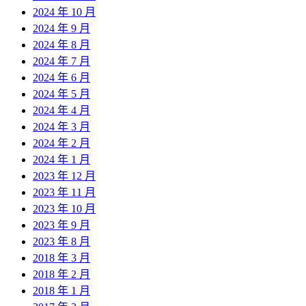
2024 年 10 月
2024 年 9 月
2024 年 8 月
2024 年 7 月
2024 年 6 月
2024 年 5 月
2024 年 4 月
2024 年 3 月
2024 年 2 月
2024 年 1 月
2023 年 12 月
2023 年 11 月
2023 年 10 月
2023 年 9 月
2023 年 8 月
2018 年 3 月
2018 年 2 月
2018 年 1 月