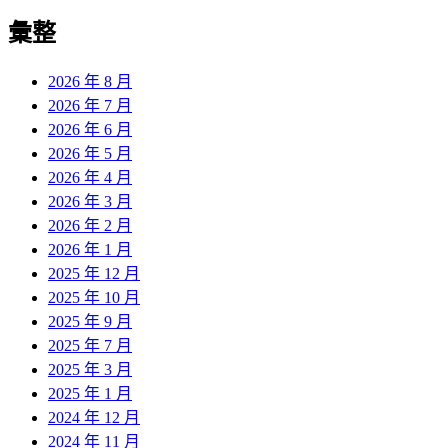
彙整
2026 年 8 月
2026 年 7 月
2026 年 6 月
2026 年 5 月
2026 年 4 月
2026 年 3 月
2026 年 2 月
2026 年 1 月
2025 年 12 月
2025 年 10 月
2025 年 9 月
2025 年 7 月
2025 年 3 月
2025 年 1 月
2024 年 12 月
2024 年 11 月