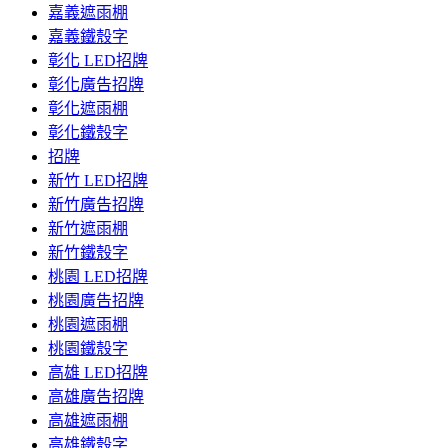
嘉義遮雨棚
嘉義鐵殼字
彰化 LED招牌
彰化廣告招牌
彰化遮雨棚
彰化鐵殼字
招牌
新竹 LED招牌
新竹廣告招牌
新竹遮雨棚
新竹鐵殼字
桃園 LED招牌
桃園廣告招牌
桃園遮雨棚
桃園鐵殼字
高雄 LED招牌
高雄廣告招牌
高雄遮雨棚
高雄鐵殼字