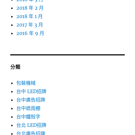
2018 年 2 月
2018 年 1 月
2017 年 3 月
2016 年 9 月
分類
包裝機械
台中 LED招牌
台中廣告招牌
台中遮雨棚
台中鐵殼字
台北 LED招牌
台北廣告招牌