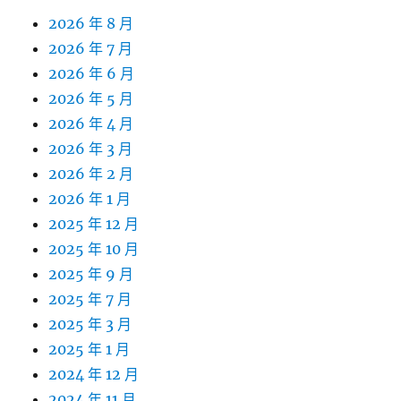
2026 年 8 月
2026 年 7 月
2026 年 6 月
2026 年 5 月
2026 年 4 月
2026 年 3 月
2026 年 2 月
2026 年 1 月
2025 年 12 月
2025 年 10 月
2025 年 9 月
2025 年 7 月
2025 年 3 月
2025 年 1 月
2024 年 12 月
2024 年 11 月