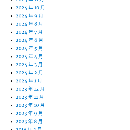
2024 年 10 月
2024 年 9 月
2024 年 8 月
2024 年 7 月
2024 年 6 月
2024 年 5 月
2024 年 4 月
2024 年 3 月
2024 年 2 月
2024 年 1 月
2023 年 12 月
2023 年 11 月
2023 年 10 月
2023 年 9 月
2023 年 8 月
2018 年 3 月