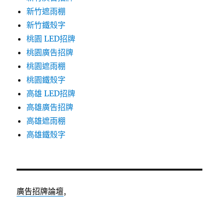
新竹遮雨棚
新竹鐵殼字
桃園 LED招牌
桃園廣告招牌
桃園遮雨棚
桃園鐵殼字
高雄 LED招牌
高雄廣告招牌
高雄遮雨棚
高雄鐵殼字
廣告招牌論壇
,