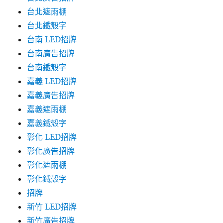
台北遮雨棚
台北鐵殼字
台南 LED招牌
台南廣告招牌
台南鐵殼字
嘉義 LED招牌
嘉義廣告招牌
嘉義遮雨棚
嘉義鐵殼字
彰化 LED招牌
彰化廣告招牌
彰化遮雨棚
彰化鐵殼字
招牌
新竹 LED招牌
新竹廣告招牌