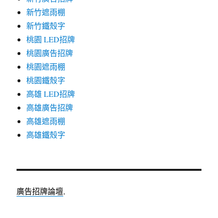
新竹遮雨棚
新竹鐵殼字
桃園 LED招牌
桃園廣告招牌
桃園遮雨棚
桃園鐵殼字
高雄 LED招牌
高雄廣告招牌
高雄遮雨棚
高雄鐵殼字
廣告招牌論壇
,