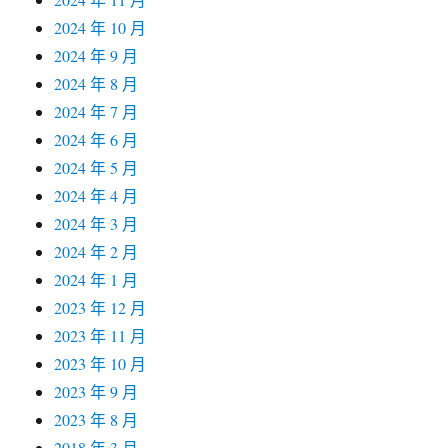
2024 年 10 月
2024 年 9 月
2024 年 8 月
2024 年 7 月
2024 年 6 月
2024 年 5 月
2024 年 4 月
2024 年 3 月
2024 年 2 月
2024 年 1 月
2023 年 12 月
2023 年 11 月
2023 年 10 月
2023 年 9 月
2023 年 8 月
2018 年 3 月