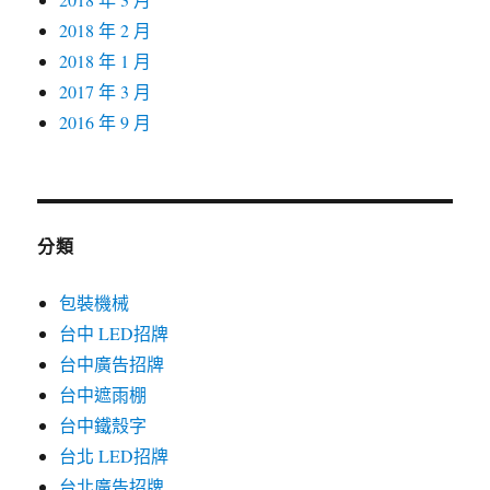
2018 年 2 月
2018 年 1 月
2017 年 3 月
2016 年 9 月
分類
包裝機械
台中 LED招牌
台中廣告招牌
台中遮雨棚
台中鐵殼字
台北 LED招牌
台北廣告招牌