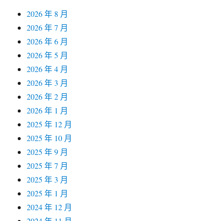
2026 年 8 月
2026 年 7 月
2026 年 6 月
2026 年 5 月
2026 年 4 月
2026 年 3 月
2026 年 2 月
2026 年 1 月
2025 年 12 月
2025 年 10 月
2025 年 9 月
2025 年 7 月
2025 年 3 月
2025 年 1 月
2024 年 12 月
2024 年 11 月