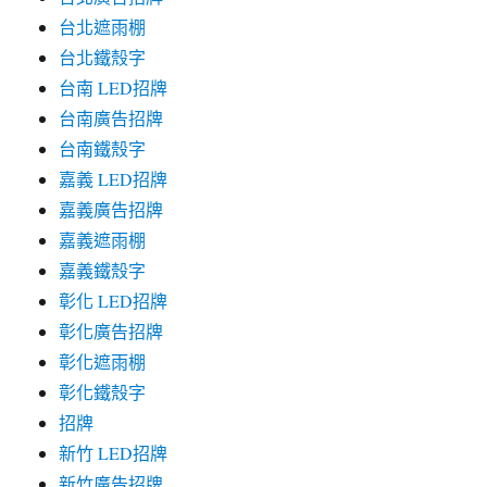
台北遮雨棚
台北鐵殼字
台南 LED招牌
台南廣告招牌
台南鐵殼字
嘉義 LED招牌
嘉義廣告招牌
嘉義遮雨棚
嘉義鐵殼字
彰化 LED招牌
彰化廣告招牌
彰化遮雨棚
彰化鐵殼字
招牌
新竹 LED招牌
新竹廣告招牌