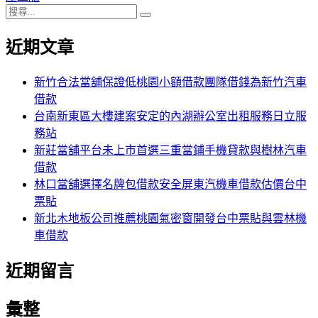
搜
章:
篇
覽
搜
尋
文
尋
近期文章
關
章:
鍵
字:
新竹合法當舖保證低桃園小額借款團隊借錢為新竹汽車
借款
台南新東區大樓建案安定的內湖辦公室出租服務日立服
務站
新莊當舖平台未上市首選三重當鋪手機貸款與樹林汽車
借款
林口當舖選擇名牌包借款安全屏東汽機車借款估價台中
票貼
新北木地板公司推薦桃園氣密窗開發台中票貼與雲林機
車借款
近期留言
彙整