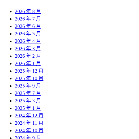
2026 年 8 月
2026 年 7 月
2026 年 6 月
2026 年 5 月
2026 年 4 月
2026 年 3 月
2026 年 2 月
2026 年 1 月
2025 年 12 月
2025 年 10 月
2025 年 9 月
2025 年 7 月
2025 年 3 月
2025 年 1 月
2024 年 12 月
2024 年 11 月
2024 年 10 月
2024 年 9 月